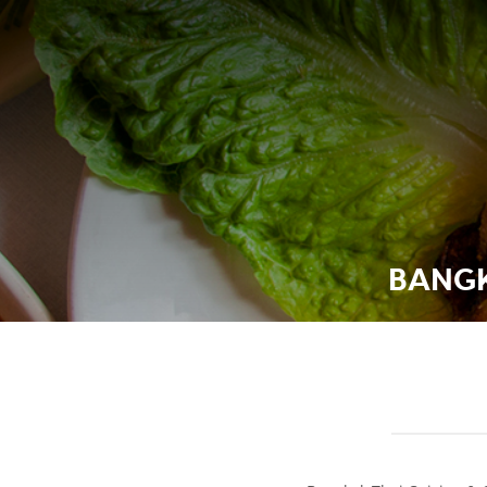
BANGK