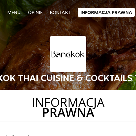
MENU
OPINIE
KONTAKT
INFORMACJA PRAWNA
OK THAI CUISINE & COCKTAILS
INFORMACJA
PRAWNA